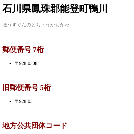
石川県鳳珠郡能登町鴨川
ほうすぐんのとちょうかもがわ
郵便番号 7桁
〒928-0308
旧郵便番号 5桁
〒928-03
地方公共団体コード