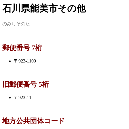
石川県能美市その他
のみしそのた
郵便番号 7桁
〒923-1100
旧郵便番号 5桁
〒923-11
地方公共団体コード