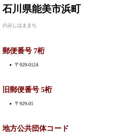
石川県能美市浜町
のみしはままち
郵便番号 7桁
〒929-0124
旧郵便番号 5桁
〒929-01
地方公共団体コード