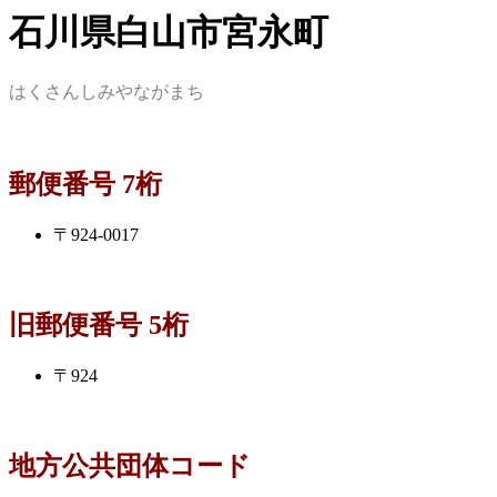
石川県白山市宮永町
はくさんしみやながまち
郵便番号 7桁
〒924-0017
旧郵便番号 5桁
〒924
地方公共団体コード