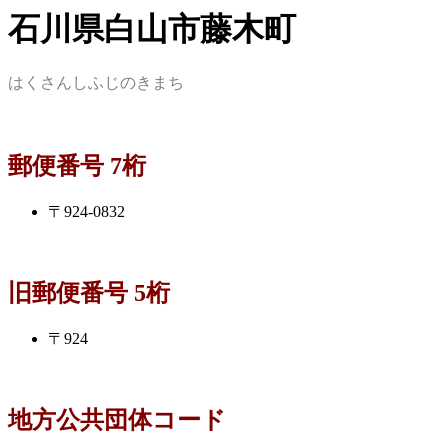
石川県白山市藤木町
はくさんしふじのきまち
郵便番号 7桁
〒924-0832
旧郵便番号 5桁
〒924
地方公共団体コード