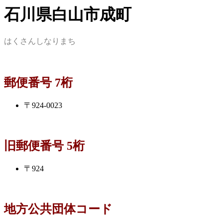
石川県白山市成町
はくさんしなりまち
郵便番号 7桁
〒924-0023
旧郵便番号 5桁
〒924
地方公共団体コード