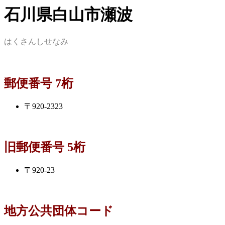
石川県白山市瀬波
はくさんしせなみ
郵便番号 7桁
〒920-2323
旧郵便番号 5桁
〒920-23
地方公共団体コード