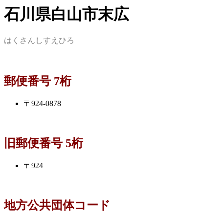
石川県白山市末広
はくさんしすえひろ
郵便番号 7桁
〒924-0878
旧郵便番号 5桁
〒924
地方公共団体コード