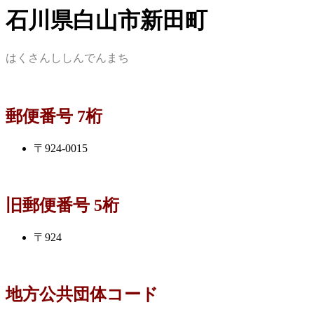
石川県白山市新田町
はくさんししんでんまち
郵便番号 7桁
〒924-0015
旧郵便番号 5桁
〒924
地方公共団体コード