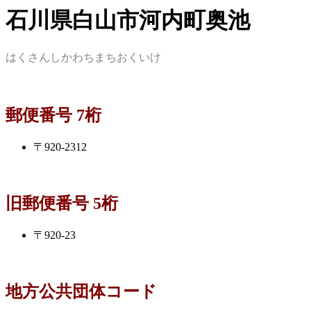
石川県白山市河内町奥池
はくさんしかわちまちおくいけ
郵便番号 7桁
〒920-2312
旧郵便番号 5桁
〒920-23
地方公共団体コード