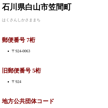
石川県白山市笠間町
はくさんしかさままち
郵便番号 7桁
〒924-0063
旧郵便番号 5桁
〒924
地方公共団体コード