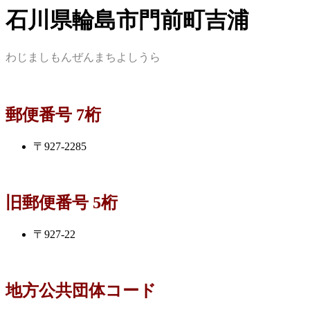
石川県輪島市門前町吉浦
わじましもんぜんまちよしうら
郵便番号 7桁
〒927-2285
旧郵便番号 5桁
〒927-22
地方公共団体コード