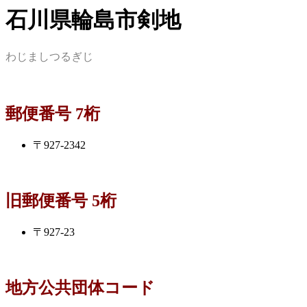
石川県輪島市剣地
わじましつるぎじ
郵便番号 7桁
〒927-2342
旧郵便番号 5桁
〒927-23
地方公共団体コード