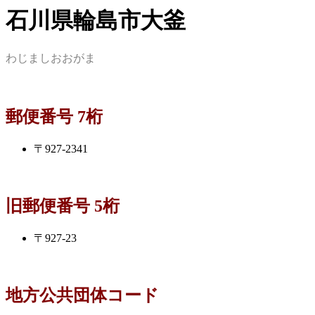
石川県輪島市大釜
わじましおおがま
郵便番号 7桁
〒927-2341
旧郵便番号 5桁
〒927-23
地方公共団体コード