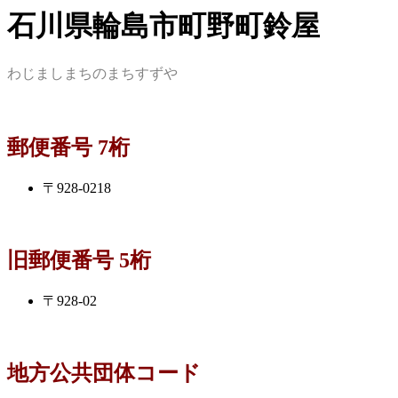
石川県輪島市町野町鈴屋
わじましまちのまちすずや
郵便番号 7桁
〒928-0218
旧郵便番号 5桁
〒928-02
地方公共団体コード