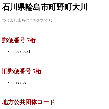
石川県輪島市町野町大川
わじましまちのまちおおかわ
郵便番号 7桁
〒928-0231
旧郵便番号 5桁
〒928-02
地方公共団体コード