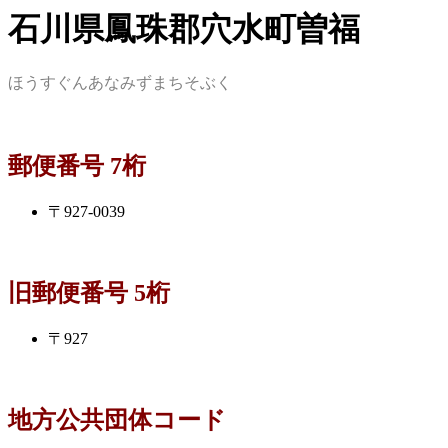
石川県鳳珠郡穴水町曽福
ほうすぐんあなみずまちそぶく
郵便番号 7桁
〒927-0039
旧郵便番号 5桁
〒927
地方公共団体コード