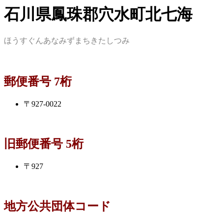
石川県鳳珠郡穴水町北七海
ほうすぐんあなみずまちきたしつみ
郵便番号 7桁
〒927-0022
旧郵便番号 5桁
〒927
地方公共団体コード