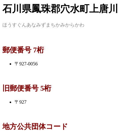
石川県鳳珠郡穴水町上唐川
ほうすぐんあなみずまちかみからかわ
郵便番号 7桁
〒927-0056
旧郵便番号 5桁
〒927
地方公共団体コード