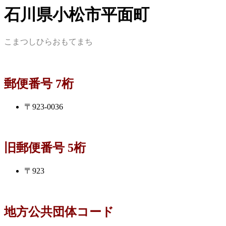
石川県小松市平面町
こまつしひらおもてまち
郵便番号 7桁
〒923-0036
旧郵便番号 5桁
〒923
地方公共団体コード