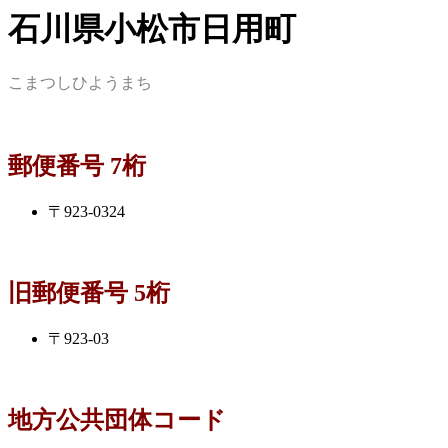
石川県小松市日用町
こまつしひようまち
郵便番号 7桁
〒923-0324
旧郵便番号 5桁
〒923-03
地方公共団体コード