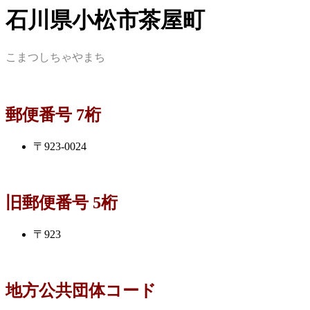
石川県小松市茶屋町
こまつしちゃやまち
郵便番号 7桁
〒923-0024
旧郵便番号 5桁
〒923
地方公共団体コード