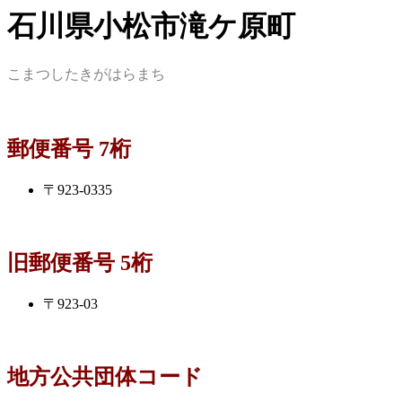
石川県小松市滝ケ原町
こまつしたきがはらまち
郵便番号 7桁
〒923-0335
旧郵便番号 5桁
〒923-03
地方公共団体コード