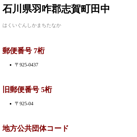
石川県羽咋郡志賀町田中
はくいぐんしかまちたなか
郵便番号 7桁
〒925-0437
旧郵便番号 5桁
〒925-04
地方公共団体コード