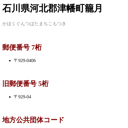
石川県河北郡津幡町籠月
かほくぐんつばたまちこもつき
郵便番号 7桁
〒929-0406
旧郵便番号 5桁
〒929-04
地方公共団体コード