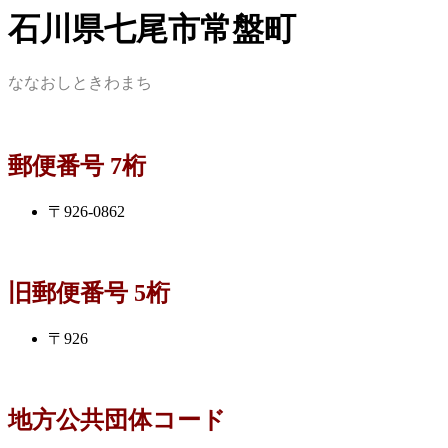
石川県七尾市常盤町
ななおしときわまち
郵便番号 7桁
〒926-0862
旧郵便番号 5桁
〒926
地方公共団体コード