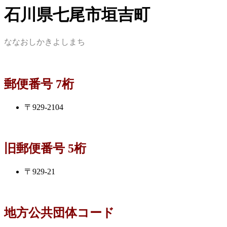
石川県七尾市垣吉町
ななおしかきよしまち
郵便番号 7桁
〒929-2104
旧郵便番号 5桁
〒929-21
地方公共団体コード