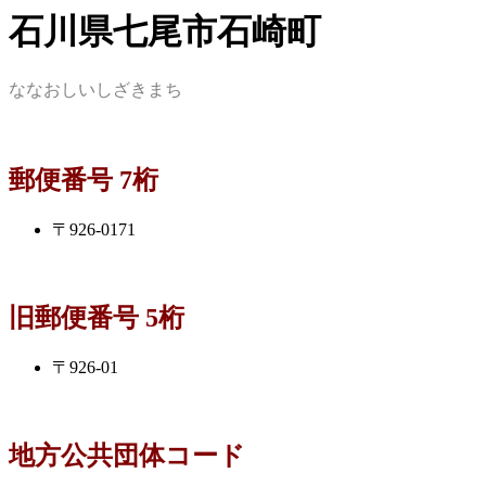
石川県七尾市石崎町
ななおしいしざきまち
郵便番号 7桁
〒926-0171
旧郵便番号 5桁
〒926-01
地方公共団体コード