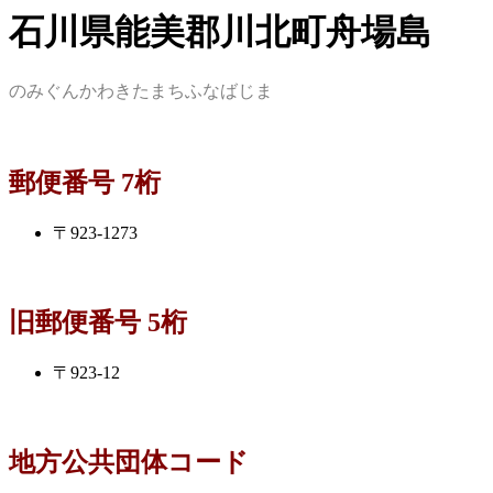
石川県能美郡川北町舟場島
のみぐんかわきたまちふなばじま
郵便番号 7桁
〒923-1273
旧郵便番号 5桁
〒923-12
地方公共団体コード