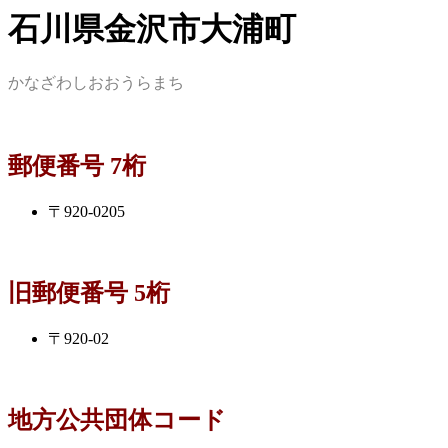
石川県金沢市大浦町
かなざわしおおうらまち
郵便番号 7桁
〒920-0205
旧郵便番号 5桁
〒920-02
地方公共団体コード