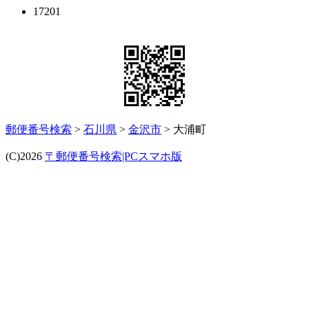
17201
郵便番号検索
>
石川県
>
金沢市
> 大浦町
(C)2026
〒郵便番号検索|PCスマホ版