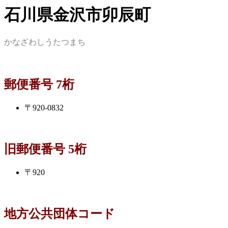
石川県金沢市卯辰町
かなざわしうたつまち
郵便番号 7桁
〒920-0832
旧郵便番号 5桁
〒920
地方公共団体コード