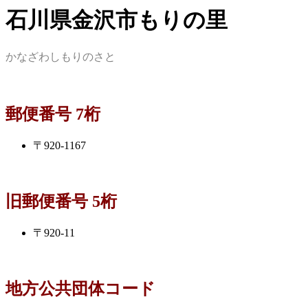
石川県金沢市もりの里
かなざわしもりのさと
郵便番号 7桁
〒920-1167
旧郵便番号 5桁
〒920-11
地方公共団体コード