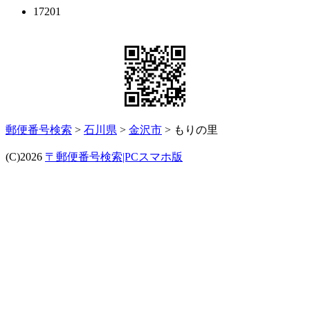
17201
郵便番号検索
>
石川県
>
金沢市
> もりの里
(C)2026
〒郵便番号検索|PCスマホ版