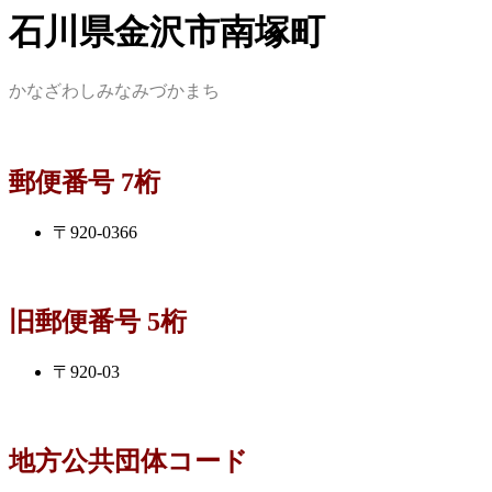
石川県金沢市南塚町
かなざわしみなみづかまち
郵便番号 7桁
〒920-0366
旧郵便番号 5桁
〒920-03
地方公共団体コード