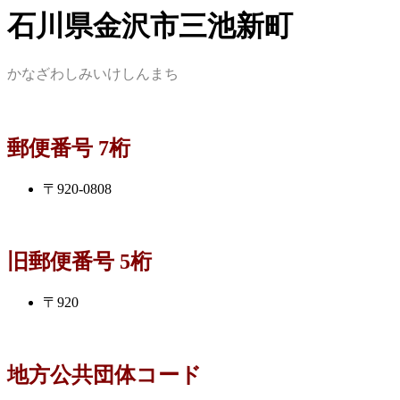
石川県金沢市三池新町
かなざわしみいけしんまち
郵便番号 7桁
〒920-0808
旧郵便番号 5桁
〒920
地方公共団体コード