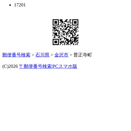
17201
郵便番号検索
>
石川県
>
金沢市
> 普正寺町
(C)2026
〒郵便番号検索|PCスマホ版