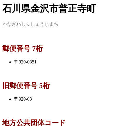
石川県金沢市普正寺町
かなざわしふしょうじまち
郵便番号 7桁
〒920-0351
旧郵便番号 5桁
〒920-03
地方公共団体コード