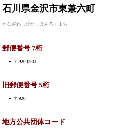
石川県金沢市東兼六町
かなざわしひがしけんろくまち
郵便番号 7桁
〒920-0933
旧郵便番号 5桁
〒920
地方公共団体コード