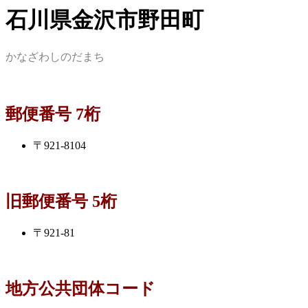
石川県金沢市野田町
かなざわしのだまち
郵便番号 7桁
〒921-8104
旧郵便番号 5桁
〒921-81
地方公共団体コード