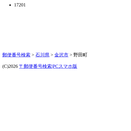
17201
郵便番号検索
>
石川県
>
金沢市
> 野田町
(C)2026
〒郵便番号検索|PCスマホ版