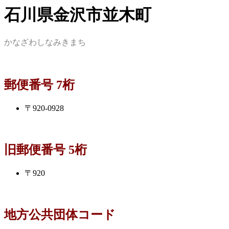
石川県金沢市並木町
かなざわしなみきまち
郵便番号 7桁
〒920-0928
旧郵便番号 5桁
〒920
地方公共団体コード