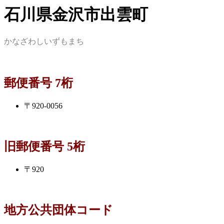
石川県金沢市出雲町
かなざわしいずもまち
郵便番号 7桁
〒920-0056
旧郵便番号 5桁
〒920
地方公共団体コード