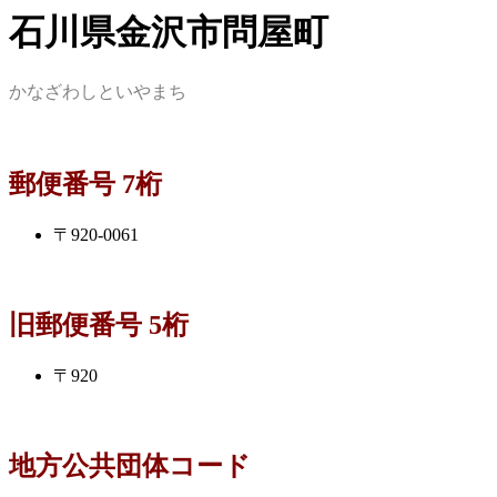
石川県金沢市問屋町
かなざわしといやまち
郵便番号 7桁
〒920-0061
旧郵便番号 5桁
〒920
地方公共団体コード