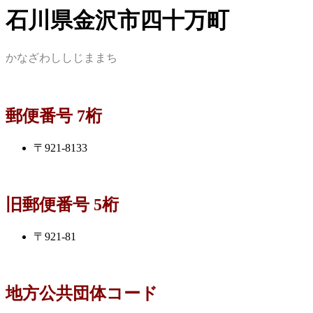
石川県金沢市四十万町
かなざわししじままち
郵便番号 7桁
〒921-8133
旧郵便番号 5桁
〒921-81
地方公共団体コード