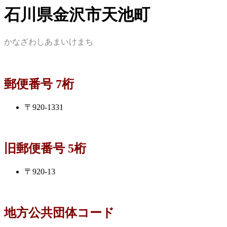
石川県金沢市天池町
かなざわしあまいけまち
郵便番号 7桁
〒920-1331
旧郵便番号 5桁
〒920-13
地方公共団体コード