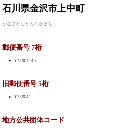
石川県金沢市上中町
かなざわしかみなかまち
郵便番号 7桁
〒920-1146
旧郵便番号 5桁
〒920-11
地方公共団体コード