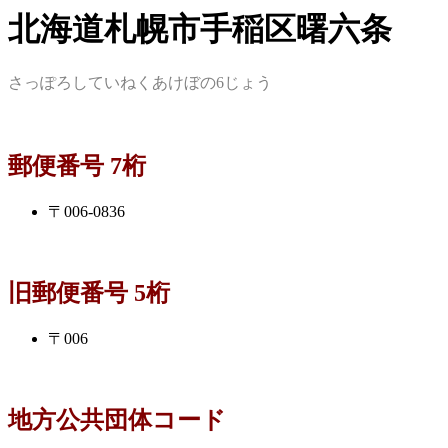
北海道札幌市手稲区曙六条
さっぽろしていねくあけぼの6じょう
郵便番号 7桁
〒006-0836
旧郵便番号 5桁
〒006
地方公共団体コード