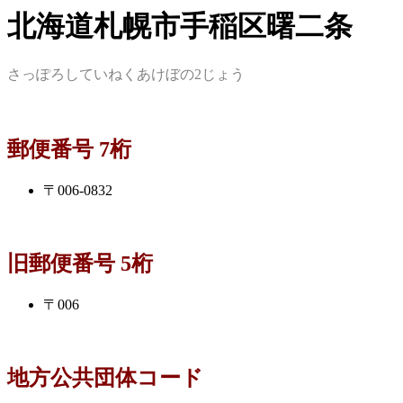
北海道札幌市手稲区曙二条
さっぽろしていねくあけぼの2じょう
郵便番号 7桁
〒006-0832
旧郵便番号 5桁
〒006
地方公共団体コード