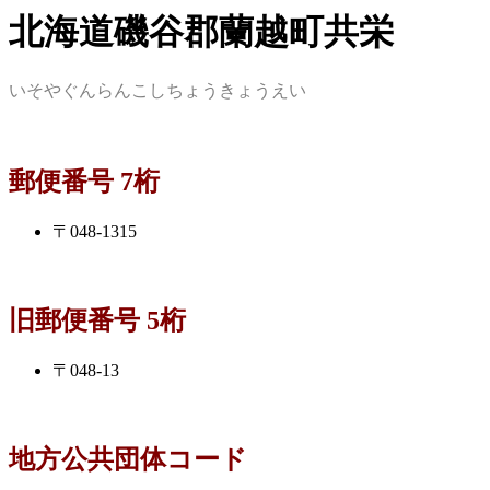
北海道磯谷郡蘭越町共栄
いそやぐんらんこしちょうきょうえい
郵便番号 7桁
〒048-1315
旧郵便番号 5桁
〒048-13
地方公共団体コード