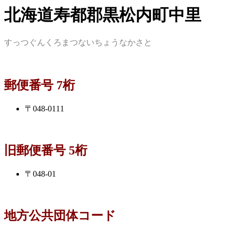
北海道寿都郡黒松内町中里
すっつぐんくろまつないちょうなかさと
郵便番号 7桁
〒048-0111
旧郵便番号 5桁
〒048-01
地方公共団体コード