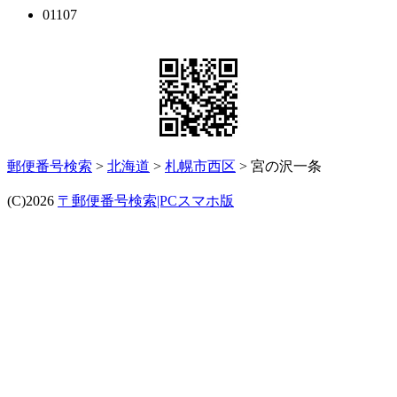
01107
郵便番号検索
>
北海道
>
札幌市西区
> 宮の沢一条
(C)2026
〒郵便番号検索|PCスマホ版