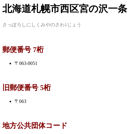
北海道札幌市西区宮の沢一条
さっぽろしにしくみやのさわ1じょう
郵便番号 7桁
〒063-0051
旧郵便番号 5桁
〒063
地方公共団体コード