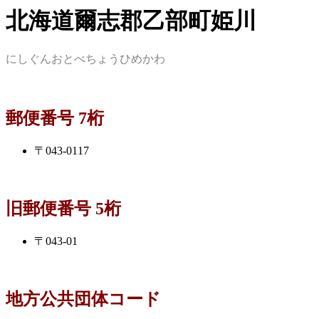
北海道爾志郡乙部町姫川
にしぐんおとべちょうひめかわ
郵便番号 7桁
〒043-0117
旧郵便番号 5桁
〒043-01
地方公共団体コード