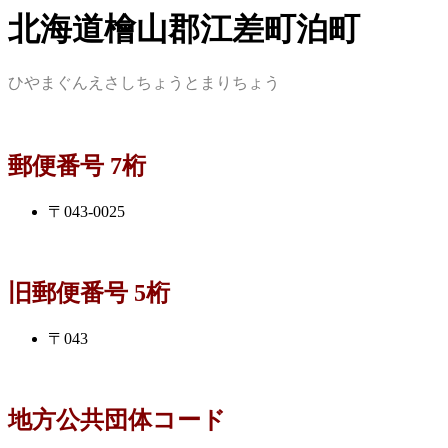
北海道檜山郡江差町泊町
ひやまぐんえさしちょうとまりちょう
郵便番号 7桁
〒043-0025
旧郵便番号 5桁
〒043
地方公共団体コード